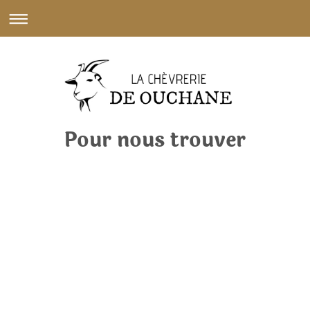
Pour nous trouver